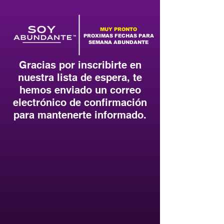
MUY PRONTO
PROXIMAS FECHAS PARA
SEMANA ABUNDANTE
Gracias por inscribirte en
nuestra lista de espera, te
hemos enviado un correo
electrónico de confirmación
para mantenerte informado.